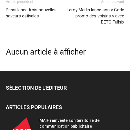
Article précédent
Article suivant
Pepsi lance trois nouvelles
Leroy Merlin lance son « Code
saveurs estivales
promo des voisins » avec
BETC Fullsix
Aucun article à afficher
SÉLECTION DE L'EDITEUR
ARTICLES POPULAIRES
MAIF réinvente son territoire de
communication publicitaire