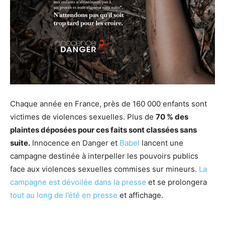
Chaque année en France, près de 160 000 enfants sont
victimes de violences sexuelles. Plus de
70 % des
plaintes déposées pour ces faits sont classées sans
suite.
Innocence en Danger et
Babel
lancent une
campagne destinée à interpeller les pouvoirs publics
face aux violences sexuelles commises sur mineurs.
La
campagne est dévoilée dans la presse
et se prolongera
tout au long de l’été en presse
et affichage.