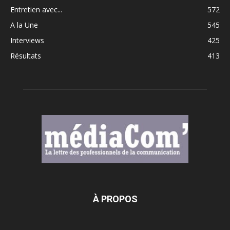
Entretien avec...
572
A la Une
545
Interviews
425
Résultats
413
À PROPOS