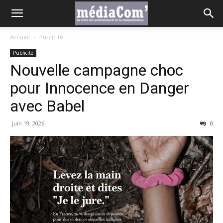
Accueil
Publicité
Publicité
Nouvelle campagne choc
pour Innocence en Danger
avec Babel
juin 19, 2026
0