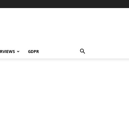
ERVIEWS
GDPR