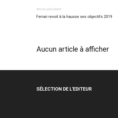
Article précédent
Ferrari revoit à la hausse ses objectifs 2019
Aucun article à afficher
SÉLECTION DE L'EDITEUR