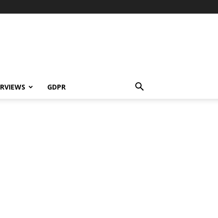
ERVIEWS
GDPR