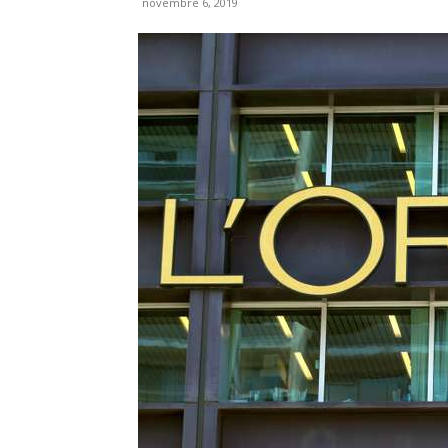
novembre 6, 2019