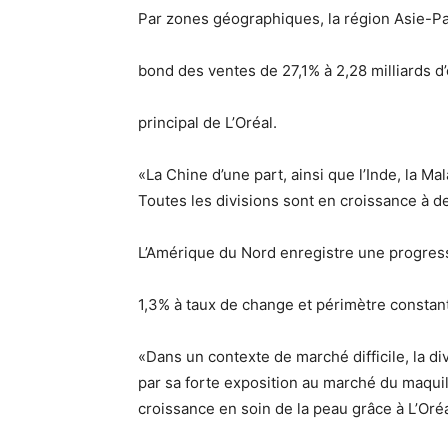
Par zones géographiques, la région Asie-P
bond des ventes de 27,1% à 2,28 milliards d’
principal de L’Oréal.
«La Chine d’une part, ainsi que l’Inde, la Ma
Toutes les divisions sont en croissance à de
L’Amérique du Nord enregistre une progress
1,3% à taux de change et périmètre constan
«Dans un contexte de marché difficile, la di
par sa forte exposition au marché du maqui
croissance en soin de la peau grâce à L’Oré