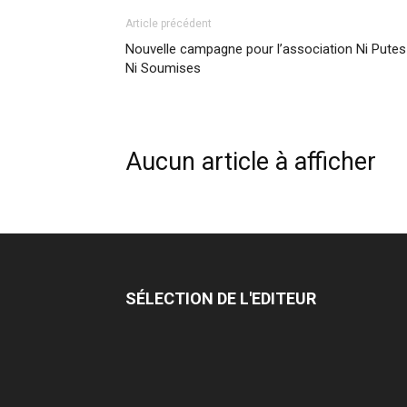
Article précédent
Nouvelle campagne pour l’association Ni Putes
Ni Soumises
Aucun article à afficher
SÉLECTION DE L'EDITEUR