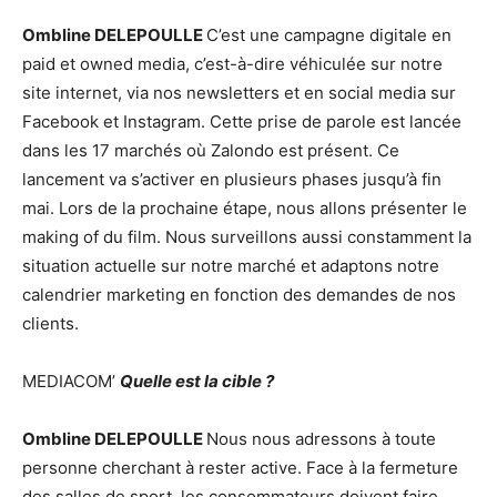
Ombline DELEPOULLE
C’est une campagne digitale en
paid et owned media, c’est-à-dire véhiculée sur notre
site internet, via nos newsletters et en social media sur
Facebook et Instagram. Cette prise de parole est lancée
dans les 17 marchés où Zalondo est présent. Ce
lancement va s’activer en plusieurs phases jusqu’à fin
mai. Lors de la prochaine étape, nous allons présenter le
making of du film. Nous surveillons aussi constamment la
situation actuelle sur notre marché et adaptons notre
calendrier marketing en fonction des demandes de nos
clients.
MEDIACOM’
Quelle est la cible ?
Ombline DELEPOULLE
Nous nous adressons à toute
personne cherchant à rester active. Face à la fermeture
des salles de sport, les consommateurs doivent faire