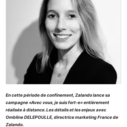
En cette période de confinement, Zalando lance sa
campagne «Avec vous, je suis fort-e» entièrement
réalisée à distance. Les détails et les enjeux avec
Ombline DELEPOULLE, directrice marketing France de
Zalando.