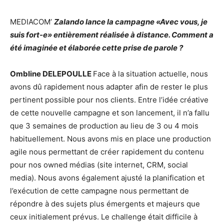
MEDIACOM’
Zalando lance la campagne «Avec vous, je
suis fort-e» entièrement réalisée à distance. Comment a
été imaginée et élaborée cette prise de parole ?
Ombline DELEPOULLE
Face à la situation actuelle, nous
avons dû rapidement nous adapter afin de rester le plus
pertinent possible pour nos clients. Entre l’idée créative
de cette nouvelle campagne et son lancement, il n’a fallu
que 3 semaines de production au lieu de 3 ou 4 mois
habituellement. Nous avons mis en place une production
agile nous permettant de créer rapidement du contenu
pour nos owned médias (site internet, CRM, social
media). Nous avons également ajusté la planification et
l’exécution de cette campagne nous permettant de
répondre à des sujets plus émergents et majeurs que
ceux initialement prévus. Le challenge était difficile à