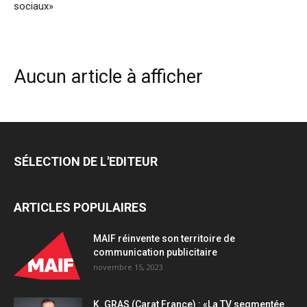
sociaux»
Aucun article à afficher
SÉLECTION DE L'EDITEUR
ARTICLES POPULAIRES
MAIF réinvente son territoire de
communication publicitaire
novembre 15, 2023
K. GRAS (Carat France) : «La TV segmentée