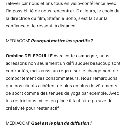
relever car nous étions tous en visio-conférence avec
l’impossibilité de nous rencontrer. D’ailleurs, le choix de
la directrice du film, Stefanie Soho, s’est fait sur la
confiance et le ressenti à distance.
MEDIACOM’
Pourquoi mettre les sportifs ?
Ombline DELEPOULLE
Avec cette campagne, nous
adressons non seulement un défi auquel beaucoup sont
confrontés, mais aussi un regard sur le changement de
comportement des consommateurs. Nous remarquons
que nos clients achètent de plus en plus de vêtements
de sport comme des tenues de yoga par exemple. Avec
les restrictions mises en place il faut faire preuve de
créativité pour rester actif.
MEDIACOM’
Quel est le plan de diffusion ?