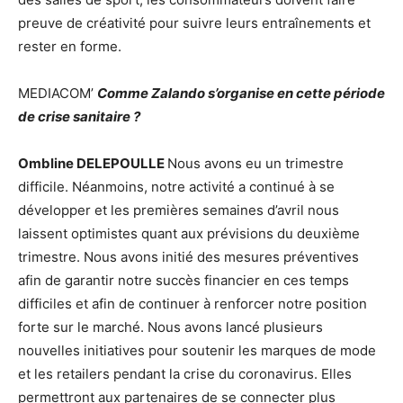
preuve de créativité pour suivre leurs entraînements et
rester en forme.
MEDIACOM’
Comme Zalando s’organise en cette période
de crise sanitaire ?
Ombline DELEPOULLE
Nous avons eu un trimestre
difficile. Néanmoins, notre activité a continué à se
développer et les premières semaines d’avril nous
laissent optimistes quant aux prévisions du deuxième
trimestre. Nous avons initié des mesures préventives
afin de garantir notre succès financier en ces temps
difficiles et afin de continuer à renforcer notre position
forte sur le marché. Nous avons lancé plusieurs
nouvelles initiatives pour soutenir les marques de mode
et les retailers pendant la crise du coronavirus. Elles
permettront aux partenaires de se connecter plus