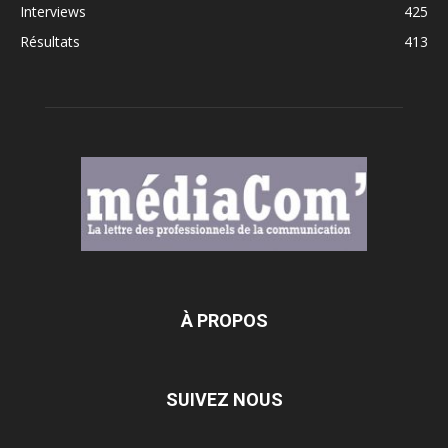
Interviews
425
Résultats
413
À PROPOS
SUIVEZ NOUS