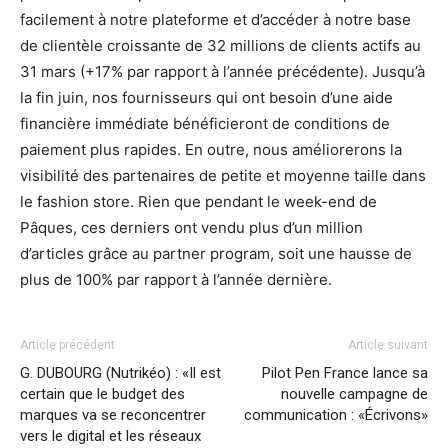
facilement à notre plateforme et d’accéder à notre base
de clientèle croissante de 32 millions de clients actifs au
31 mars (+17% par rapport à l’année précédente). Jusqu’à
la fin juin, nos fournisseurs qui ont besoin d’une aide
financière immédiate bénéficieront de conditions de
paiement plus rapides. En outre, nous améliorerons la
visibilité des partenaires de petite et moyenne taille dans
le fashion store. Rien que pendant le week-end de
Pâques, ces derniers ont vendu plus d’un million
d’articles grâce au partner program, soit une hausse de
plus de 100% par rapport à l’année dernière.
Article précédent
Article suivant
G. DUBOURG (Nutrikéo) : «Il est
Pilot Pen France lance sa
certain que le budget des
nouvelle campagne de
marques va se reconcentrer
communication : «Écrivons»
vers le digital et les réseaux