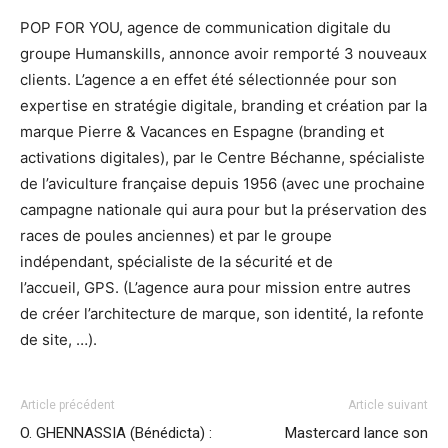
POP FOR YOU, agence de communication digitale du
groupe Humanskills, annonce avoir remporté 3 nouveaux
clients. L’agence a en effet été sélectionnée pour son
expertise en stratégie digitale, branding et création par la
marque Pierre & Vacances en Espagne (branding et
activations digitales), par le Centre Béchanne, spécialiste
de l’aviculture française depuis 1956 (avec une prochaine
campagne nationale qui aura pour but la préservation des
races de poules anciennes) et par le groupe
indépendant, spécialiste de la sécurité et de
l’accueil, GPS. (L’agence aura pour mission entre autres
de créer l’architecture de marque, son identité, la refonte
de site, …).
Article précédent
Article suivant
O. GHENNASSIA (Bénédicta) :
Mastercard lance son