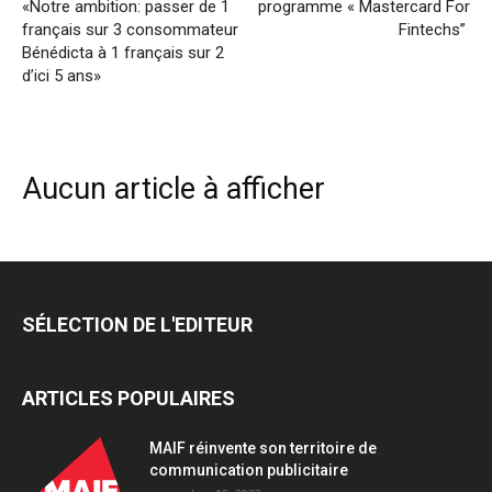
«Notre ambition: passer de 1
programme « Mastercard For
français sur 3 consommateur
Fintechs”
Bénédicta à 1 français sur 2
d’ici 5 ans»
Aucun article à afficher
SÉLECTION DE L'EDITEUR
ARTICLES POPULAIRES
MAIF réinvente son territoire de
communication publicitaire