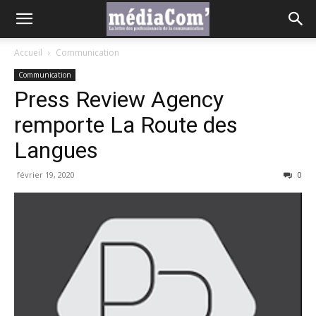
Accueil
Communication
Communication
Press Review Agency
remporte La Route des
Langues
février 19, 2020
0