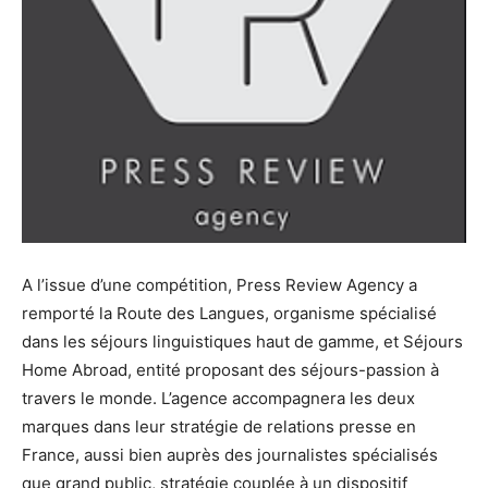
A l’issue d’une compétition, Press Review Agency a
remporté la Route des Langues, organisme spécialisé
dans les séjours linguistiques haut de gamme, et Séjours
Home Abroad, entité proposant des séjours-passion à
travers le monde. L’agence accompagnera les deux
marques dans leur stratégie de relations presse en
France, aussi bien auprès des journalistes spécialisés
que grand public, stratégie couplée à un dispositif