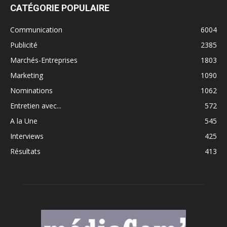
CATÉGORIE POPULAIRE
Communication
6004
Publicité
2385
Marchés-Entreprises
1803
Marketing
1090
Nominations
1062
Entretien avec...
572
A la Une
545
Interviews
425
Résultats
413