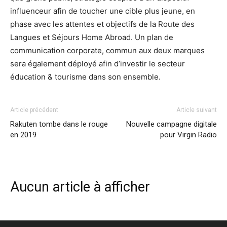
influenceur afin de toucher une cible plus jeune, en
phase avec les attentes et objectifs de la Route des
Langues et Séjours Home Abroad. Un plan de
communication corporate, commun aux deux marques
sera également déployé afin d’investir le secteur
éducation & tourisme dans son ensemble.
Article précédent
Article suivant
Rakuten tombe dans le rouge
Nouvelle campagne digitale
en 2019
pour Virgin Radio
Aucun article à afficher