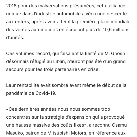
2018 pour des malversations présumées, cette alliance
unique dans l’industrie automobile a vécu une descente
aux enfers, après avoir atteint la première place mondiale
des ventes automobiles en écoulant plus de 10,6 millions
d’unités.
Ces volumes record, qui faisaient la fierté de M. Ghosn
désormais réfugié au Liban, n’auront pas été d’un grand
secours pour les trois partenaires en crise.
Leur rentabilité avait sombré avant même le début de la
pandémie de Covid-19.
«Ces dernières années nous nous sommes trop
concentrés sur la stratégie d’expansion qui a provoqué
une hausse massive des coûts fixes», a reconnu Osamu
Masuko, patron de Mitsubishi Motors, en référence aux