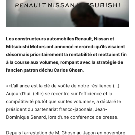
Les constructeurs automobiles Renault, Nissan et
Mitsubishi Motors ont annoncé mercredi qu’ils visaient
désormais prioritairement la rentabilité et mettaient fin
à la course aux volumes, rompant avec la stratégie de
l’ancien patron déchu Carlos Ghosn.
««L’alliance est la clé de voûte de notre résilience (…).
Aujourd’hui, (elle) se recentre sur l’efficience et la
compétitivité plutôt que sur les volumes», a déclaré le
président du partenariat franco-japonais, Jean-
Dominique Senard, lors d’une conférence de presse.
Depuis l’arrestation de M. Ghosn au Japon en novembre