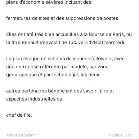
plans d’économie sévères incluant des
fermetures de sites et des suppressions de postes.
Elles ont été très bien accueillies à la Bourse de Paris, où
le titre Renault s’envolait de 15% vers 12H00 mercredi.
Le plan évoque un schéma de «leader-follower», avec
une entreprise référente par modèle, par zone
géographique et par technologie, les deux
autres partenaires bénéficiant des savoir-faire et
capacités industrielles du
chef de file.
Article précédent
Article suivant