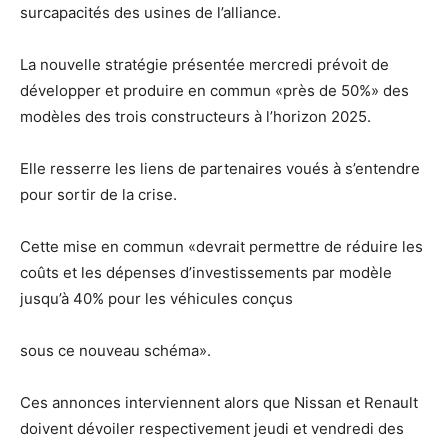
surcapacités des usines de l’alliance.
La nouvelle stratégie présentée mercredi prévoit de
développer et produire en commun «près de 50%» des
modèles des trois constructeurs à l’horizon 2025.
Elle resserre les liens de partenaires voués à s’entendre
pour sortir de la crise.
Cette mise en commun «devrait permettre de réduire les
coûts et les dépenses d’investissements par modèle
jusqu’à 40% pour les véhicules conçus
sous ce nouveau schéma».
Ces annonces interviennent alors que Nissan et Renault
doivent dévoiler respectivement jeudi et vendredi des