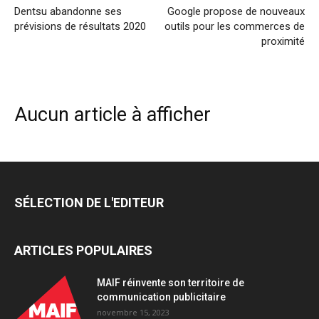
Dentsu abandonne ses
Google propose de nouveaux
prévisions de résultats 2020
outils pour les commerces de
proximité
Aucun article à afficher
SÉLECTION DE L'EDITEUR
ARTICLES POPULAIRES
MAIF réinvente son territoire de
communication publicitaire
novembre 15, 2023