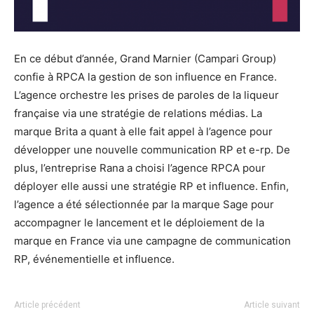
En ce début d’année, Grand Marnier (Campari Group)
confie à RPCA la gestion de son influence en France.
L’agence orchestre les prises de paroles de la liqueur
française via une stratégie de relations médias. La
marque Brita a quant à elle fait appel à l’agence pour
développer une nouvelle communication RP et e-rp. De
plus, l’entreprise Rana a choisi l’agence RPCA pour
déployer elle aussi une stratégie RP et influence. Enfin,
l’agence a été sélectionnée par la marque Sage pour
accompagner le lancement et le déploiement de la
marque en France via une campagne de communication
RP, événementielle et influence.
Article précédent
Article suivant