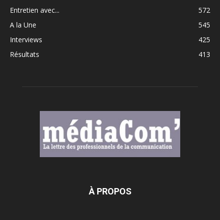
Entretien avec...
572
A la Une
545
Interviews
425
Résultats
413
À PROPOS