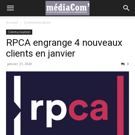
Accueil
Communication
Communication
RPCA engrange 4 nouveaux
clients en janvier
janvier 31, 2020
0