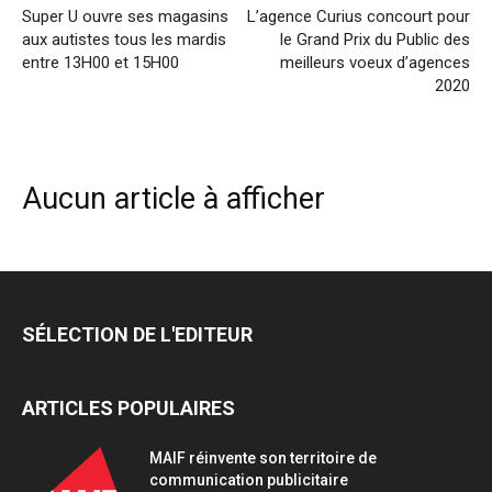
Super U ouvre ses magasins
L’agence Curius concourt pour
aux autistes tous les mardis
le Grand Prix du Public des
entre 13H00 et 15H00
meilleurs voeux d’agences
2020
Aucun article à afficher
SÉLECTION DE L'EDITEUR
ARTICLES POPULAIRES
MAIF réinvente son territoire de
communication publicitaire