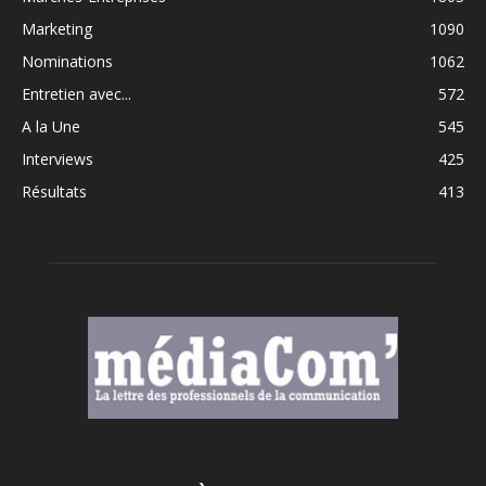
Marketing
1090
Nominations
1062
Entretien avec...
572
A la Une
545
Interviews
425
Résultats
413