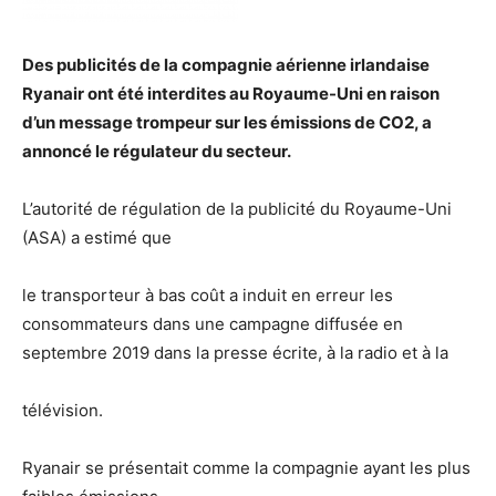
Des publicités de la compagnie aérienne irlandaise
Ryanair ont été interdites au Royaume-Uni en raison
d’un message trompeur sur les émissions de CO2, a
annoncé le régulateur du secteur.
L’autorité de régulation de la publicité du Royaume-Uni
(ASA) a estimé que
le transporteur à bas coût a induit en erreur les
consommateurs dans une campagne diffusée en
septembre 2019 dans la presse écrite, à la radio et à la
télévision.
Ryanair se présentait comme la compagnie ayant les plus