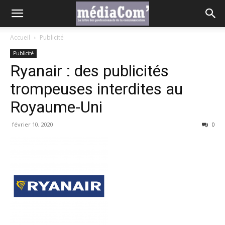
Accueil
Publicité
Publicité
Ryanair : des publicités
trompeuses interdites au
Royaume-Uni
février 10, 2020
0