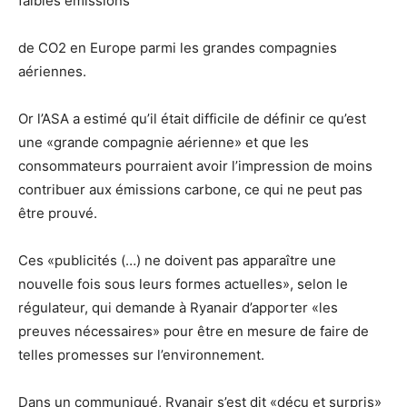
faibles émissions
de CO2 en Europe parmi les grandes compagnies
aériennes.
Or l’ASA a estimé qu’il était difficile de définir ce qu’est
une «grande compagnie aérienne» et que les
consommateurs pourraient avoir l’impression de moins
contribuer aux émissions carbone, ce qui ne peut pas
être prouvé.
Ces «publicités (…) ne doivent pas apparaître une
nouvelle fois sous leurs formes actuelles», selon le
régulateur, qui demande à Ryanair d’apporter «les
preuves nécessaires» pour être en mesure de faire de
telles promesses sur l’environnement.
Dans un communiqué, Ryanair s’est dit «déçu et surpris»