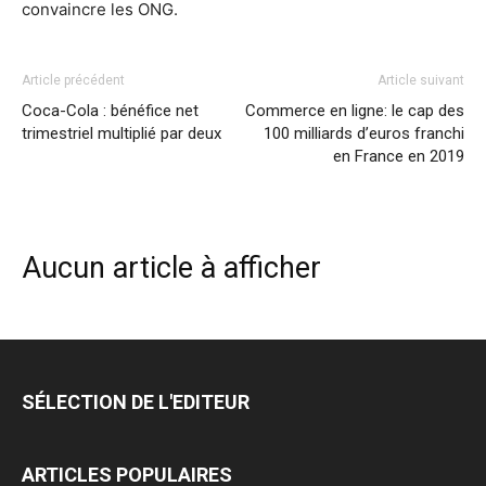
convaincre les ONG.
Article précédent
Article suivant
Coca-Cola : bénéfice net
Commerce en ligne: le cap des
trimestriel multiplié par deux
100 milliards d’euros franchi
en France en 2019
Aucun article à afficher
SÉLECTION DE L'EDITEUR
ARTICLES POPULAIRES