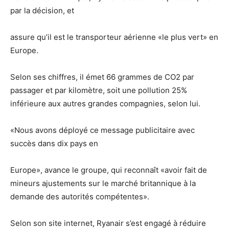
par la décision, et
assure qu’il est le transporteur aérienne «le plus vert» en
Europe.
Selon ses chiffres, il émet 66 grammes de CO2 par
passager et par kilomètre, soit une pollution 25%
inférieure aux autres grandes compagnies, selon lui.
«Nous avons déployé ce message publicitaire avec
succès dans dix pays en
Europe», avance le groupe, qui reconnaît «avoir fait de
mineurs ajustements sur le marché britannique à la
demande des autorités compétentes».
Selon son site internet, Ryanair s’est engagé à réduire