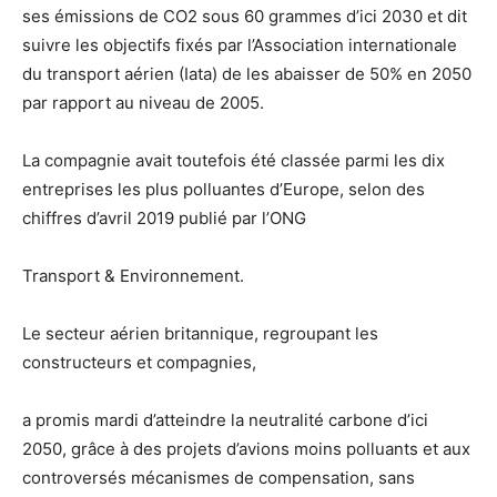
ses émissions de CO2 sous 60 grammes d’ici 2030 et dit
suivre les objectifs fixés par l’Association internationale
du transport aérien (Iata) de les abaisser de 50% en 2050
par rapport au niveau de 2005.
La compagnie avait toutefois été classée parmi les dix
entreprises les plus polluantes d’Europe, selon des
chiffres d’avril 2019 publié par l’ONG
Transport & Environnement.
Le secteur aérien britannique, regroupant les
constructeurs et compagnies,
a promis mardi d’atteindre la neutralité carbone d’ici
2050, grâce à des projets d’avions moins polluants et aux
controversés mécanismes de compensation, sans