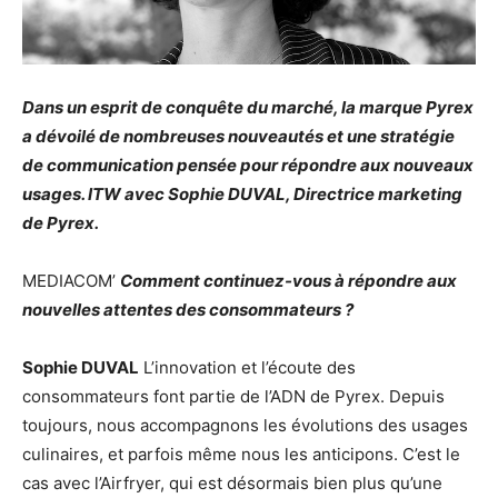
Dans un esprit de conquête du marché, la marque Pyrex
a dévoilé de nombreuses nouveautés et une stratégie
de communication pensée pour répondre aux nouveaux
usages. ITW avec Sophie DUVAL, Directrice marketing
de Pyrex.
MEDIACOM’
Comment continuez-vous à répondre aux
nouvelles attentes des consommateurs ?
Sophie DUVAL
L’innovation et l’écoute des
consommateurs font partie de l’ADN de Pyrex. Depuis
toujours, nous accompagnons les évolutions des usages
culinaires, et parfois même nous les anticipons. C’est le
cas avec l’Airfryer, qui est désormais bien plus qu’une