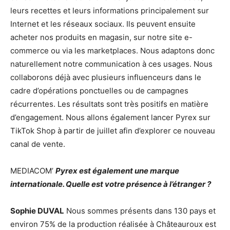
leurs recettes et leurs informations principalement sur
Internet et les réseaux sociaux. Ils peuvent ensuite
acheter nos produits en magasin, sur notre site e-
commerce ou via les marketplaces. Nous adaptons donc
naturellement notre communication à ces usages. Nous
collaborons déjà avec plusieurs influenceurs dans le
cadre d’opérations ponctuelles ou de campagnes
récurrentes. Les résultats sont très positifs en matière
d’engagement. Nous allons également lancer Pyrex sur
TikTok Shop à partir de juillet afin d’explorer ce nouveau
canal de vente.
MEDIACOM’
Pyrex est également une marque
internationale. Quelle est votre présence à l’étranger ?
Sophie DUVAL
Nous sommes présents dans 130 pays et
environ 75% de la production réalisée à Châteauroux est