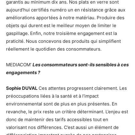
garantis au minimum dix ans. Nos plats en verre sont
aujourd’hui certifiés numéro un en résistance grâce aux
améliorations apportées à notre matériau. Produire des
objets qui durent est le meilleur moyen de limiter le
gaspillage. Enfin, notre troisième engagement est la
praticité. Nous concevons des produits qui simplifient
réellement le quotidien des consommateurs.
MEDIACOM’
Les consommateurs sont-ils sensibles à ces
engagements ?
Sophie DUVAL
Ces attentes progressent clairement. Les
préoccupations liées à la santé et à l’impact
environnemental sont de plus en plus présentes. En
revanche, le prix reste un critère déterminant. L’enjeu est
donc de maintenir des tarifs accessibles tout en
valorisant nos différences. C’est aussi un élément de