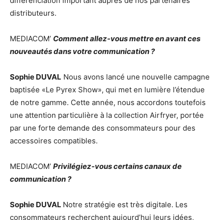
différenciation important auprès de nos partenaires
distributeurs.
MEDIACOM’
Comment allez-vous mettre en avant ces
nouveautés dans votre communication ?
Sophie DUVAL
Nous avons lancé une nouvelle campagne
baptisée «Le Pyrex Show», qui met en lumière l’étendue
de notre gamme. Cette année, nous accordons toutefois
une attention particulière à la collection Airfryer, portée
par une forte demande des consommateurs pour des
accessoires compatibles.
MEDIACOM’
Privilégiez-vous certains canaux de
communication ?
Sophie DUVAL
Notre stratégie est très digitale. Les
consommateurs recherchent aujourd’hui leurs idées,