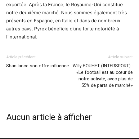
exportée. Après la France, le Royaume-Uni constitue
notre deuxième marché. Nous sommes également très
présents en Espagne, en Italie et dans de nombreux
autres pays. Pyrex bénéficie d’une forte notoriété à
l’international.
Article précédent
Article suivant
Shan lance son offre influence
Willy BOUHET (INTERSPORT) :
«Le football est au cœur de
notre activité, avec plus de
55% de parts de marché»
Aucun article à afficher