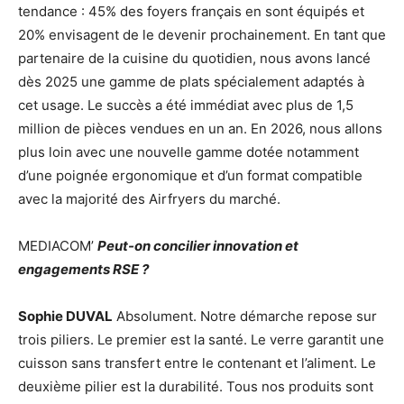
tendance : 45% des foyers français en sont équipés et
20% envisagent de le devenir prochainement. En tant que
partenaire de la cuisine du quotidien, nous avons lancé
dès 2025 une gamme de plats spécialement adaptés à
cet usage. Le succès a été immédiat avec plus de 1,5
million de pièces vendues en un an. En 2026, nous allons
plus loin avec une nouvelle gamme dotée notamment
d’une poignée ergonomique et d’un format compatible
avec la majorité des Airfryers du marché.
MEDIACOM’
Peut-on concilier innovation et
engagements RSE ?
Sophie DUVAL
Absolument. Notre démarche repose sur
trois piliers. Le premier est la santé. Le verre garantit une
cuisson sans transfert entre le contenant et l’aliment. Le
deuxième pilier est la durabilité. Tous nos produits sont