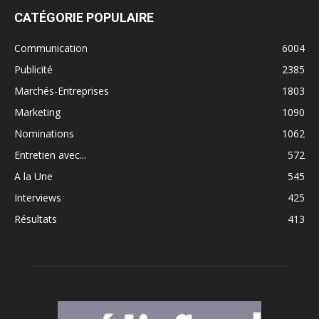
CATÉGORIE POPULAIRE
Communication
6004
Publicité
2385
Marchés-Entreprises
1803
Marketing
1090
Nominations
1062
Entretien avec...
572
A la Une
545
Interviews
425
Résultats
413