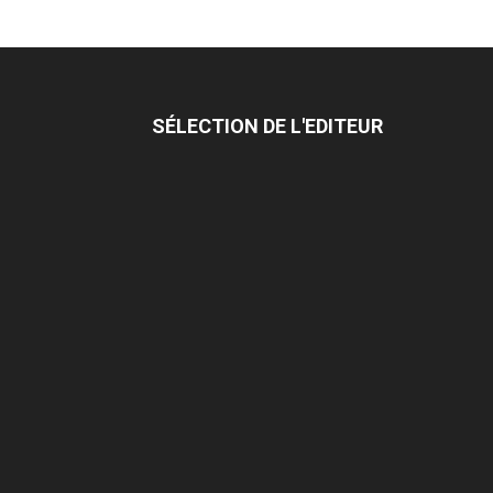
SÉLECTION DE L'EDITEUR