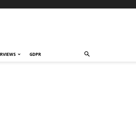
ERVIEWS
GDPR