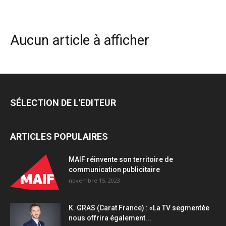
Aucun article à afficher
SÉLECTION DE L'EDITEUR
ARTICLES POPULAIRES
MAIF réinvente son territoire de
communication publicitaire
novembre 15, 2023
K. GRAS (Carat France) : «La TV segmentée
nous offrira également...