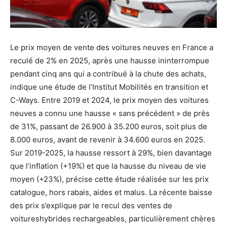
Le prix moyen de vente des voitures neuves en France a
reculé de 2% en 2025, après une hausse ininterrompue
pendant cinq ans qui a contribué à la chute des achats,
indique une étude de l’Institut Mobilités en transition et
C-Ways. Entre 2019 et 2024, le prix moyen des voitures
neuves a connu une hausse « sans précédent » de près
de 31%, passant de 26.900 à 35.200 euros, soit plus de
8.000 euros, avant de revenir à 34.600 euros en 2025.
Sur 2019-2025, la hausse ressort à 29%, bien davantage
que l’inflation (+19%) et que la hausse du niveau de vie
moyen (+23%), précise cette étude réalisée sur les prix
catalogue, hors rabais, aides et malus. La récente baisse
des prix s’explique par le recul des ventes de
voitureshybrides rechargeables, particulièrement chères