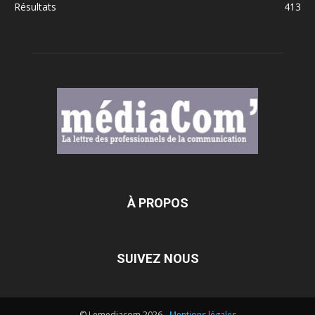
Résultats
413
À PROPOS
SUIVEZ NOUS
© Lemediacom 2026 -
Mentions légales