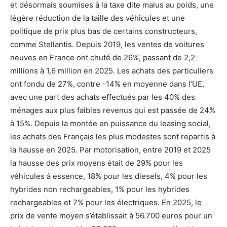
et désormais soumises à la taxe dite malus au poids, une
légère réduction de la taille des véhicules et une
politique de prix plus bas de certains constructeurs,
comme Stellantis. Depuis 2019, les ventes de voitures
neuves en France ont chuté de 26%, passant de 2,2
millions à 1,6 million en 2025. Les achats des particuliers
ont fondu de 27%, contre -14% en moyenne dans l’UE,
avec une part des achats effectués par les 40% des
ménages aux plus faibles revenus qui est passée de 24%
à 15%. Depuis la montée en puissance du leasing social,
les achats des Français les plus modestes sont repartis à
la hausse en 2025. Par motorisation, entre 2019 et 2025
la hausse des prix moyens était de 29% pour les
véhicules à essence, 18% pour les diesels, 4% pour les
hybrides non rechargeables, 1% pour les hybrides
rechargeables et 7% pour les électriques. En 2025, le
prix de vente moyen s’établissait à 56.700 euros pour un