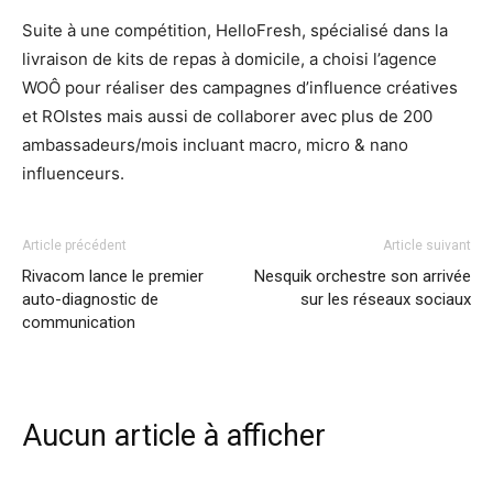
Suite à une compétition, HelloFresh, spécialisé dans la
livraison de kits de repas à domicile, a choisi l’agence
WOÔ pour réaliser des campagnes d’influence créatives
et ROIstes mais aussi de collaborer avec plus de 200
ambassadeurs/mois incluant macro, micro & nano
influenceurs.
Article précédent
Article suivant
Rivacom lance le premier
Nesquik orchestre son arrivée
auto-diagnostic de
sur les réseaux sociaux
communication
Aucun article à afficher