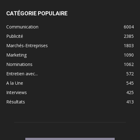
CATÉGORIE POPULAIRE
Communication
6004
Publicité
2385
Marchés-Entreprises
1803
Marketing
1090
Nominations
1062
Entretien avec...
572
A la Une
545
Interviews
425
Résultats
413