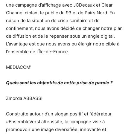
une campagne d’affichage avec JCDecaux et Clear
Channel ciblant le public du 93 et de Pairs Nord. En
raison de la situation de crise sanitaire et de
confinement, nous avons décidé de changer notre plan
de diffusion et de le repenser sous un angle digital.
L’avantage est que nous avons pu élargir notre cible à
l’ensemble de l’Île-de-France.
MEDIACOM’
Quels sont les objectifs de cette prise de parole ?
Zmorda ABBASSI
Construite autour d’un slogan positif et fédérateur
#EnsembleVersLaReussite, la campagne vise à
promouvoir une image diversifiée, innovante et