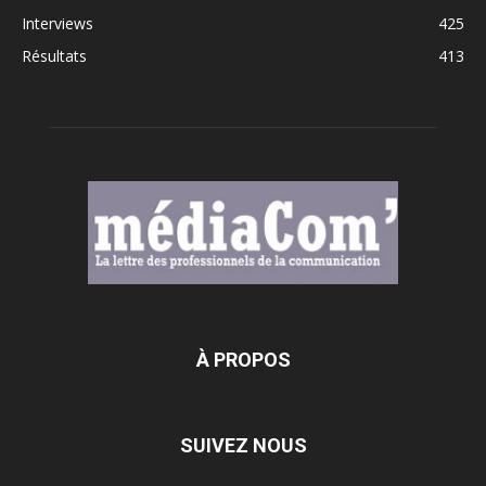
Interviews
425
Résultats
413
À PROPOS
SUIVEZ NOUS