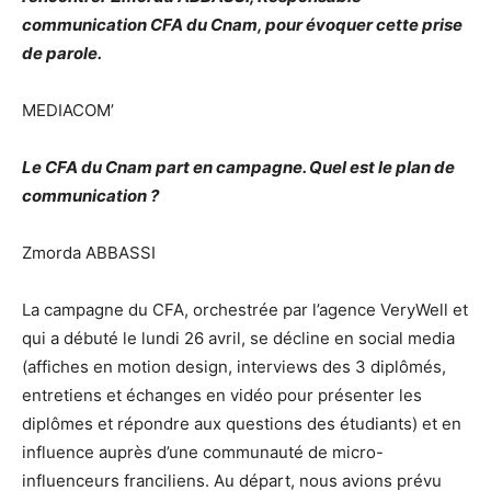
communication CFA du Cnam, pour évoquer cette prise
de parole.
MEDIACOM’
Le CFA du Cnam part en campagne. Quel est le plan de
communication ?
Zmorda ABBASSI
La campagne du CFA, orchestrée par l’agence VeryWell et
qui a débuté le lundi 26 avril, se décline en social media
(affiches en motion design, interviews des 3 diplômés,
entretiens et échanges en vidéo pour présenter les
diplômes et répondre aux questions des étudiants) et en
influence auprès d’une communauté de micro-
influenceurs franciliens. Au départ, nous avions prévu