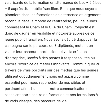
valorisante de la formation en alternance de bac + 2 à bac
+ 5 auprès d’un public francilien. Bien que nous soyons
pionniers dans les formations en alternance et largement
reconnus dans le monde de l’entreprise, peu de jeunes
connaissent le Cnam et le CFA du Cnam. L’objectif est
donc de gagner en visibilité et notoriété auprès de ce
jeune public francilien. Nous avons décidé d’appuyer la
campagne sur le parcours de 3 diplômés, mettant en
valeur leur parcours professionnel via la création
d’entreprise, l’accès à des postes à responsabilités ou
encore l’exercice de métiers innovants. Communiquer au
travers de vrais portraits sur des médias que les jeunes
utilisent quotidiennement nous est apparu comme
essentiel pour nous rapprocher de nos cibles et
pertinent afin d’humaniser notre communication en
associant notre centre de formation et nos formations à
de vrais visages, des parcours de vie.