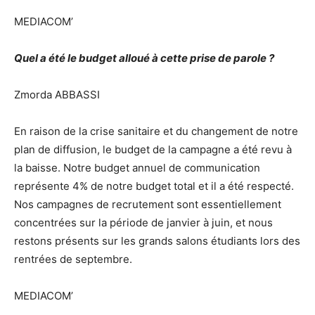
MEDIACOM’
Quel a été le budget alloué à cette prise de parole ?
Zmorda ABBASSI
En raison de la crise sanitaire et du changement de notre
plan de diffusion, le budget de la campagne a été revu à
la baisse. Notre budget annuel de communication
représente 4% de notre budget total et il a été respecté.
Nos campagnes de recrutement sont essentiellement
concentrées sur la période de janvier à juin, et nous
restons présents sur les grands salons étudiants lors des
rentrées de septembre.
MEDIACOM’