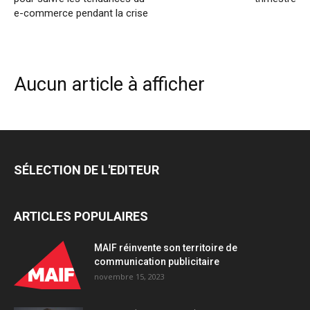
e-commerce pendant la crise
Aucun article à afficher
SÉLECTION DE L'EDITEUR
ARTICLES POPULAIRES
MAIF réinvente son territoire de
communication publicitaire
novembre 15, 2023