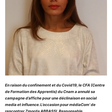
En raison du confinement et du Covid19, le CFA (Centre
de Formation des Apprentis) du Cnam a annulé sa
campagne d’affiche pour une déclinaison en social
media et influence. L’occasion pour médiaCom’ de
rencontrer Zmorda ABBASSI, Responsable