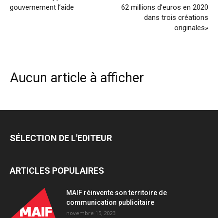
gouvernement l’aide
62 millions d’euros en 2020
dans trois créations
originales»
Aucun article à afficher
SÉLECTION DE L'EDITEUR
ARTICLES POPULAIRES
MAIF réinvente son territoire de
communication publicitaire
novembre 15, 2023