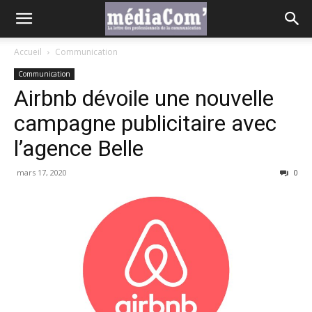
Accueil
Communication
Communication
Airbnb dévoile une nouvelle
campagne publicitaire avec
l’agence Belle
mars 17, 2020
0