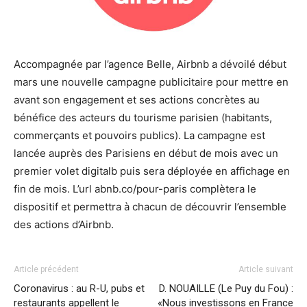
Accompagnée par l’agence Belle, Airbnb a dévoilé début
mars une nouvelle campagne publicitaire pour mettre en
avant son engagement et ses actions concrètes au
bénéfice des acteurs du tourisme parisien (habitants,
commerçants et pouvoirs publics). La campagne est
lancée auprès des Parisiens en début de mois avec un
premier volet digitalb puis sera déployée en affichage en
fin de mois. L’url abnb.co/pour-paris complètera le
dispositif et permettra à chacun de découvrir l’ensemble
des actions d’Airbnb.
Article précédent
Article suivant
Coronavirus : au R-U, pubs et
D. NOUAILLE (Le Puy du Fou) :
restaurants appellent le
«Nous investissons en France