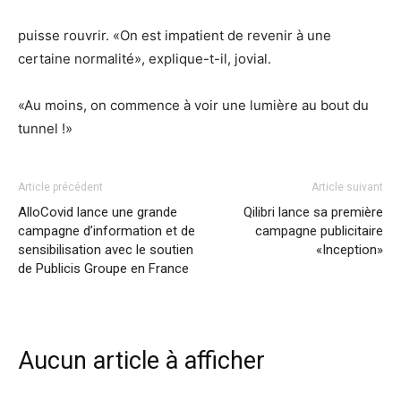
puisse rouvrir. «On est impatient de revenir à une
certaine normalité», explique-t-il, jovial.
«Au moins, on commence à voir une lumière au bout du
tunnel !»
Article précédent
Article suivant
AlloCovid lance une grande
Qilibri lance sa première
campagne d’information et de
campagne publicitaire
sensibilisation avec le soutien
«Inception»
de Publicis Groupe en France
Aucun article à afficher