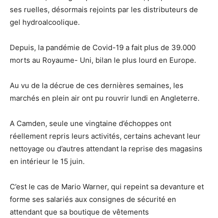
ses ruelles, désormais rejoints par les distributeurs de
gel hydroalcoolique.
Depuis, la pandémie de Covid-19 a fait plus de 39.000
morts au Royaume- Uni, bilan le plus lourd en Europe.
Au vu de la décrue de ces dernières semaines, les
marchés en plein air ont pu rouvrir lundi en Angleterre.
A Camden, seule une vingtaine d’échoppes ont
réellement repris leurs activités, certains achevant leur
nettoyage ou d’autres attendant la reprise des magasins
en intérieur le 15 juin.
C’est le cas de Mario Warner, qui repeint sa devanture et
forme ses salariés aux consignes de sécurité en
attendant que sa boutique de vêtements