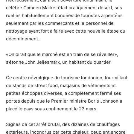
célèbre Camden Market était pratiquement désert, ses
ruelles habituellement bondées de touristes arpentées
seulement par les commerçants et le personnel de
nettoyage ayant fort à faire avec cette nouvelle étape du
déconfinement.
«On dirait que le marché est en train de se réveiller»,
s’étonne John Jellesmark, un habitant du quartier.
Ce centre névralgique du tourisme londonien, fourmillant
de stands de street food, magasins de vêtements et
petites échoppes diverses, a complètement fermé ses
portes depuis que le Premier ministre Boris Johnson a
placé le pays sous confinement le 23 mars.
Signes de cet arrêt brutal, des dizaines de chauffages
extérieurs, incongrus par cette chaleur, peuplent encore