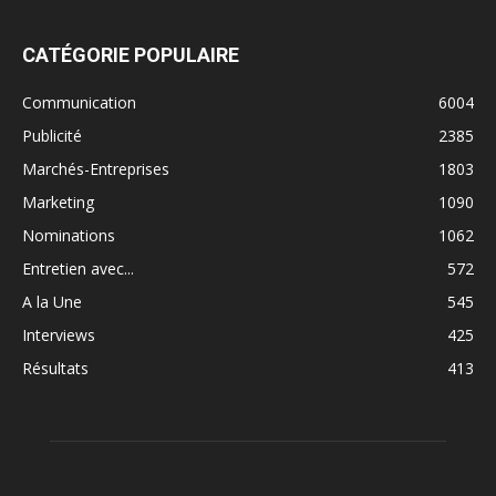
CATÉGORIE POPULAIRE
Communication
6004
Publicité
2385
Marchés-Entreprises
1803
Marketing
1090
Nominations
1062
Entretien avec...
572
A la Une
545
Interviews
425
Résultats
413