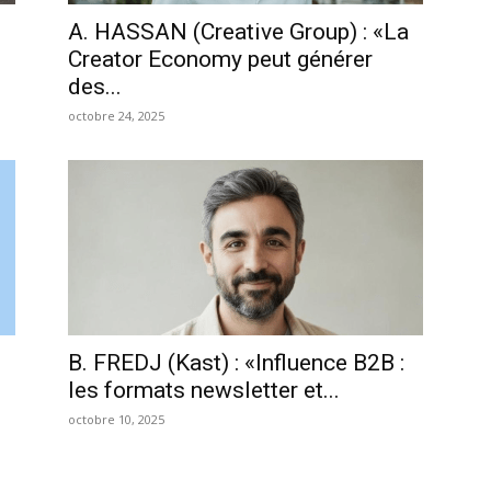
A. HASSAN (Creative Group) : «La
Creator Economy peut générer
des...
octobre 24, 2025
B. FREDJ (Kast) : «Influence B2B :
les formats newsletter et...
octobre 10, 2025