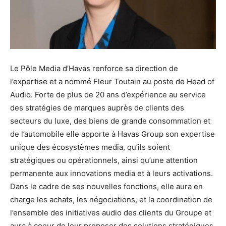
Le Pôle Media d’Havas renforce sa direction de
l’expertise et a nommé Fleur Toutain au poste de Head of
Audio. Forte de plus de 20 ans d’expérience au service
des stratégies de marques auprès de clients des
secteurs du luxe, des biens de grande consommation et
de l’automobile elle apporte à Havas Group son expertise
unique des écosystèmes media, qu’ils soient
stratégiques ou opérationnels, ainsi qu’une attention
permanente aux innovations media et à leurs activations.
Dans le cadre de ses nouvelles fonctions, elle aura en
charge les achats, les négociations, et la coordination de
l’ensemble des initiatives audio des clients du Groupe et
aura à coeur de leur proposer des solutions stratégiques