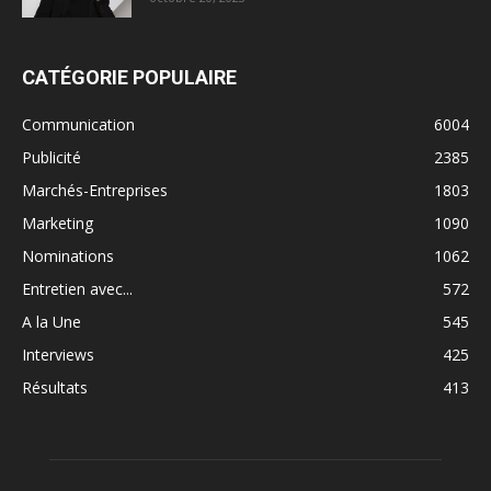
CATÉGORIE POPULAIRE
Communication
6004
Publicité
2385
Marchés-Entreprises
1803
Marketing
1090
Nominations
1062
Entretien avec...
572
A la Une
545
Interviews
425
Résultats
413