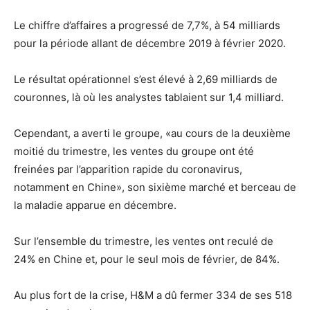
Le chiffre d’affaires a progressé de 7,7%, à 54 milliards
pour la période allant de décembre 2019 à février 2020.
Le résultat opérationnel s’est élevé à 2,69 milliards de
couronnes, là où les analystes tablaient sur 1,4 milliard.
Cependant, a averti le groupe, «au cours de la deuxième
moitié du trimestre, les ventes du groupe ont été
freinées par l’apparition rapide du coronavirus,
notamment en Chine», son sixième marché et berceau de
la maladie apparue en décembre.
Sur l’ensemble du trimestre, les ventes ont reculé de
24% en Chine et, pour le seul mois de février, de 84%.
Au plus fort de la crise, H&M a dû fermer 334 de ses 518