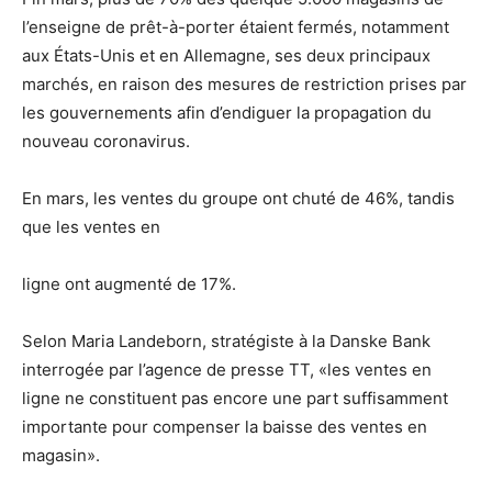
l’enseigne de prêt-à-porter étaient fermés, notamment
aux États-Unis et en Allemagne, ses deux principaux
marchés, en raison des mesures de restriction prises par
les gouvernements afin d’endiguer la propagation du
nouveau coronavirus.
En mars, les ventes du groupe ont chuté de 46%, tandis
que les ventes en
ligne ont augmenté de 17%.
Selon Maria Landeborn, stratégiste à la Danske Bank
interrogée par l’agence de presse TT, «les ventes en
ligne ne constituent pas encore une part suffisamment
importante pour compenser la baisse des ventes en
magasin».