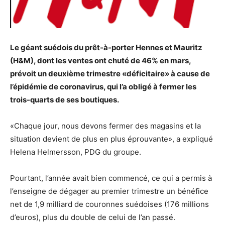
Le géant suédois du prêt-à-porter Hennes et Mauritz
(H&M), dont les ventes ont chuté de 46% en mars,
prévoit un deuxième trimestre «déficitaire» à cause de
l’épidémie de coronavirus, qui l’a obligé à fermer les
trois-quarts de ses boutiques.
«Chaque jour, nous devons fermer des magasins et la
situation devient de plus en plus éprouvante», a expliqué
Helena Helmersson, PDG du groupe.
Pourtant, l’année avait bien commencé, ce qui a permis à
l’enseigne de dégager au premier trimestre un bénéfice
net de 1,9 milliard de couronnes suédoises (176 millions
d’euros), plus du double de celui de l’an passé.