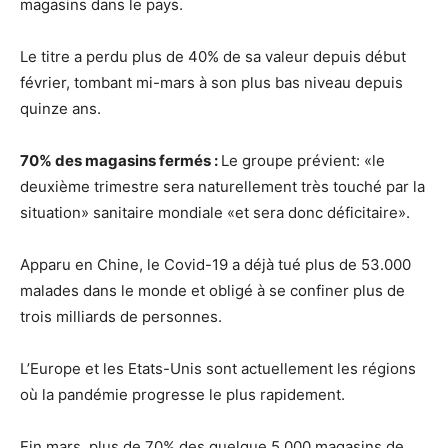
magasins dans le pays.
Le titre a perdu plus de 40% de sa valeur depuis début
février, tombant mi-mars à son plus bas niveau depuis
quinze ans.
70% des magasins fermés :
Le groupe prévient: «le
deuxième trimestre sera naturellement très touché par la
situation» sanitaire mondiale «et sera donc déficitaire».
Apparu en Chine, le Covid-19 a déjà tué plus de 53.000
malades dans le monde et obligé à se confiner plus de
trois milliards de personnes.
L’Europe et les Etats-Unis sont actuellement les régions
où la pandémie progresse le plus rapidement.
Fin mars, plus de 70% des quelque 5.000 magasins de