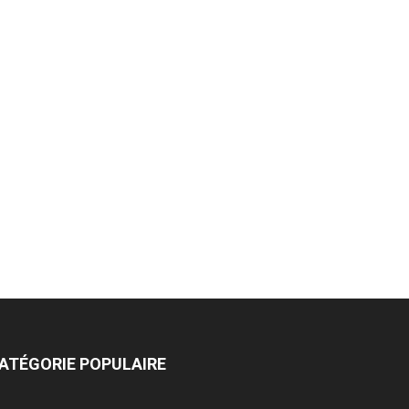
ATÉGORIE POPULAIRE