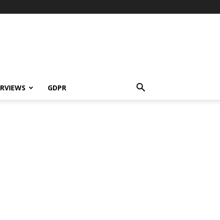
ERVIEWS
GDPR