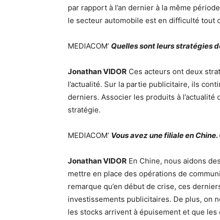
par rapport à l’an dernier à la même période
le secteur automobile est en difficulté tou
MEDIACOM’
Quelles sont leurs stratégies
Jonathan VIDOR
Ces acteurs ont deux straté
l’actualité. Sur la partie publicitaire, ils co
derniers. Associer les produits à l’actualité
stratégie.
MEDIACOM’
Vous avez une filiale en Chine.
Jonathan VIDOR
En Chine, nous aidons des
mettre en place des opérations de communica
remarque qu’en début de crise, ces dernier
investissements publicitaires. De plus, on n
les stocks arrivent à épuisement et que l