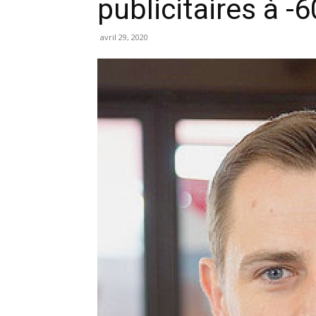
publicitaires à -
avril 29, 2020