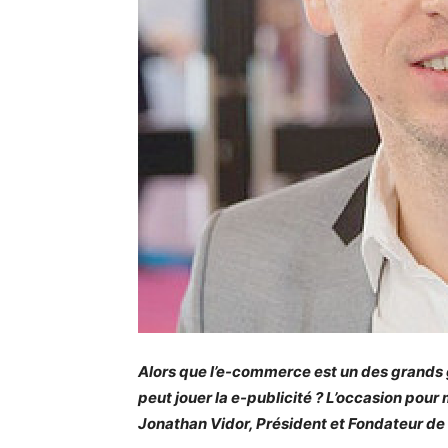
Alors que l’e-commerce est un des grands g
peut jouer la e-publicité ? L’occasion pou
Jonathan Vidor, Président et Fondateur d