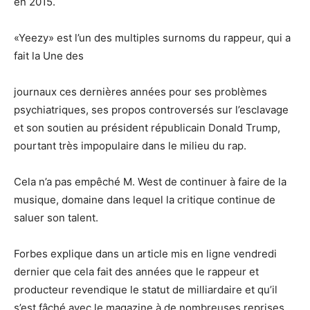
en 2015.
«Yeezy» est l’un des multiples surnoms du rappeur, qui a
fait la Une des
journaux ces dernières années pour ses problèmes
psychiatriques, ses propos controversés sur l’esclavage
et son soutien au président républicain Donald Trump,
pourtant très impopulaire dans le milieu du rap.
Cela n’a pas empêché M. West de continuer à faire de la
musique, domaine dans lequel la critique continue de
saluer son talent.
Forbes explique dans un article mis en ligne vendredi
dernier que cela fait des années que le rappeur et
producteur revendique le statut de milliardaire et qu’il
s’est fâché avec le magazine à de nombreuses reprises,