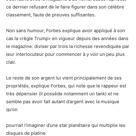
ce dernier refusant de le faire figurer dans son célèbre
classement, faute de preuves suffisantes.
Non sans humour, Forbes explique avoir appliqué à son
cas la «règle Trump» en vigueur depuis des années dans
le magazine: diviser par trois la richesse revendiquée par
leur interlocuteur pour commencer à y voir un peu plus
clair.
Le reste de son argent lui vient principalement de ses
propriétés, explique Forbes, qui note que le rappeur est
très dépensier (il possède notamment un tank) et ne
semble pas avoir fait autant d’argent avec la musique
qu’on
pourrait l’imaginer d’une star planétaire qui multiplie les
disques de platine.