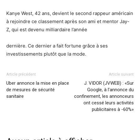
Kanye West, 42 ans, devient le second rappeur américain
à rejoindre ce classement après son ami et mentor Jay-
Z, qui est devenu milliardaire l’année
dernière. Ce dernier a fait fortune grâce à ses
investissements plutôt que la mode.
Article précédent
Article suivant
Uber annonce la mise en place
J. VIDOR (JVWEB) : «Sur
de mesures de sécurité
Google, à l’annonce du
sanitaire
confinement, les annonceurs
ont cessé leurs activités
publicitaires à -60%»