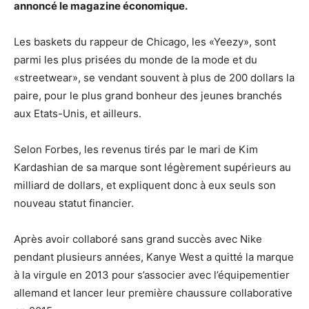
annoncé le magazine économique.
Les baskets du rappeur de Chicago, les «Yeezy», sont
parmi les plus prisées du monde de la mode et du
«streetwear», se vendant souvent à plus de 200 dollars la
paire, pour le plus grand bonheur des jeunes branchés
aux Etats-Unis, et ailleurs.
Selon Forbes, les revenus tirés par le mari de Kim
Kardashian de sa marque sont légèrement supérieurs au
milliard de dollars, et expliquent donc à eux seuls son
nouveau statut financier.
Après avoir collaboré sans grand succès avec Nike
pendant plusieurs années, Kanye West a quitté la marque
à la virgule en 2013 pour s’associer avec l’équipementier
allemand et lancer leur première chaussure collaborative