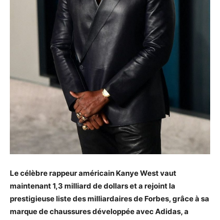
Le célèbre rappeur américain Kanye West vaut
maintenant 1,3 milliard de dollars et a rejoint la
prestigieuse liste des milliardaires de Forbes, grâce à sa
marque de chaussures développée avec Adidas, a