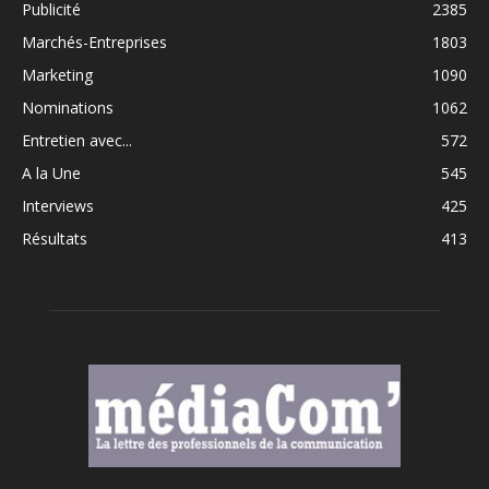
Publicité
2385
Marchés-Entreprises
1803
Marketing
1090
Nominations
1062
Entretien avec...
572
A la Une
545
Interviews
425
Résultats
413