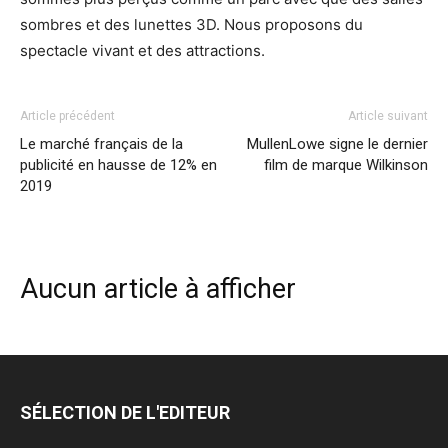
sombres et des lunettes 3D. Nous proposons du
spectacle vivant et des attractions.
Article précédent
Article suivant
Le marché français de la
MullenLowe signe le dernier
publicité en hausse de 12% en
film de marque Wilkinson
2019
Aucun article à afficher
SÉLECTION DE L'EDITEUR