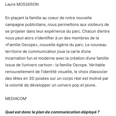
Laure MOSSERON
En plaçant la famille au coeur de notre nouvelle
campagne publicitaire, nous permettons aux visiteurs de
se projeter dans leur expérience du parc. Chacun d’entre
nous peut alors s’identifier à un des membres de la
«Famille Oscope», nouvelle égérie du parc. Le nouveau
territoire de communication joue la carte d’une
incarnation fun et moderne avec la création d’une famille
issue de l’univers cartoon : la famille Oscope. Véritable
renouvellement de l’identité visuelle, le choix d’associer
des têtes en 3D posées sur un corps réel est motivé par
la volonté de développer un univers pop et jeune.
MEDIACOM’
Quel est donc le plan de communication déployé ?