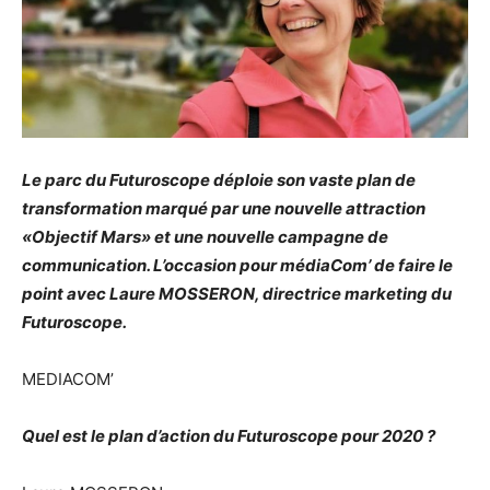
Le parc du Futuroscope déploie son vaste plan de
transformation marqué par une nouvelle attraction
«Objectif Mars» et une nouvelle campagne de
communication. L’occasion pour médiaCom’ de faire le
point avec Laure MOSSERON, directrice marketing du
Futuroscope.
MEDIACOM’
Quel est le plan d’action du Futuroscope pour 2020 ?