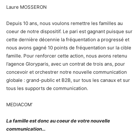
Laure MOSSERON
Depuis 10 ans, nous voulons remettre les familles au
coeur de notre dispositif. Le pari est gagnant puisque sur
cette dernière décennie la fréquentation a progressé et
nous avons gagné 10 points de fréquentation sur la cible
famille. Pour renforcer cette action, nous avons retenu
l’agence Gloryparis, avec un contrat de trois ans, pour
concevoir et orchestrer notre nouvelle communication
globale : grand-public et B2B, sur tous les canaux et sur
tous les supports de communication.
MEDIACOM’
La famille est donc au coeur de votre nouvelle
communication…