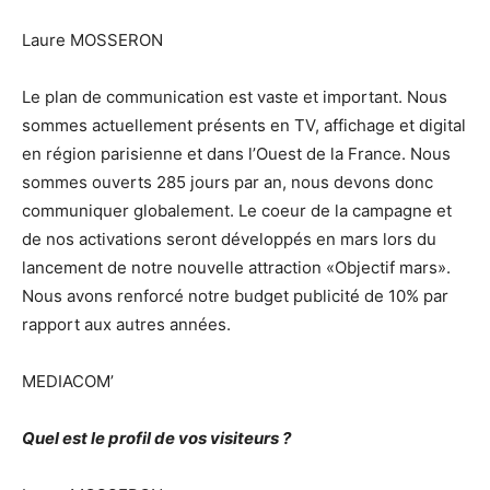
Laure MOSSERON
Le plan de communication est vaste et important. Nous
sommes actuellement présents en TV, affichage et digital
en région parisienne et dans l’Ouest de la France. Nous
sommes ouverts 285 jours par an, nous devons donc
communiquer globalement. Le coeur de la campagne et
de nos activations seront développés en mars lors du
lancement de notre nouvelle attraction «Objectif mars».
Nous avons renforcé notre budget publicité de 10% par
rapport aux autres années.
MEDIACOM’
Quel est le profil de vos visiteurs ?