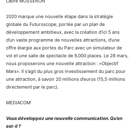
Laure MOSSERON
2020 marque une nouvelle étape dans la stratégie
globale du Futuroscope, portée par un plan de
développement ambitieux, avec la création d’ici 5 ans
d’un vaste programme de nouvelles attractions, d’une
offre élargie aux portes du Parc avec un simulateur de
vol et une salle de spectacle de 6.000 places. Le 28 mars,
nous proposerons une nouvelle attraction : «Objectif
Mars». Il s’agit du plus gros investissement du parc pour
une attraction, à savoir 20 millions d’euros (15,5 millions
directement par le parc).
MEDIACOM’
Vous développez une nouvelle communication. Qu’en
est-il ?