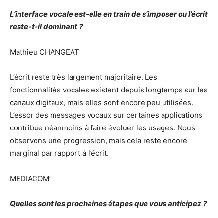
L’interface vocale est-elle en train de s’imposer ou l’écrit
reste-t-il dominant ?
Mathieu CHANGEAT
L’écrit reste très largement majoritaire. Les
fonctionnalités vocales existent depuis longtemps sur les
canaux digitaux, mais elles sont encore peu utilisées.
L’essor des messages vocaux sur certaines applications
contribue néanmoins à faire évoluer les usages. Nous
observons une progression, mais cela reste encore
marginal par rapport à l’écrit.
MEDIACOM’
Quelles sont les prochaines étapes que vous anticipez ?