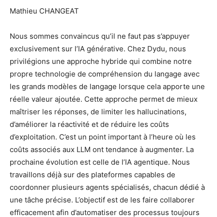
Mathieu CHANGEAT
Nous sommes convaincus qu’il ne faut pas s’appuyer
exclusivement sur l’IA générative. Chez Dydu, nous
privilégions une approche hybride qui combine notre
propre technologie de compréhension du langage avec
les grands modèles de langage lorsque cela apporte une
réelle valeur ajoutée. Cette approche permet de mieux
maîtriser les réponses, de limiter les hallucinations,
d’améliorer la réactivité et de réduire les coûts
d’exploitation. C’est un point important à l’heure où les
coûts associés aux LLM ont tendance à augmenter. La
prochaine évolution est celle de l’IA agentique. Nous
travaillons déjà sur des plateformes capables de
coordonner plusieurs agents spécialisés, chacun dédié à
une tâche précise. L’objectif est de les faire collaborer
efficacement afin d’automatiser des processus toujours