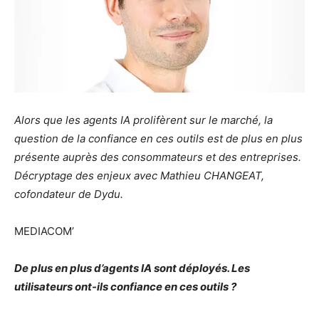
Alors que les agents IA prolifèrent sur le marché, la
question de la confiance en ces outils est de plus en plus
présente auprès des consommateurs et des entreprises.
Décryptage des enjeux avec Mathieu CHANGEAT,
cofondateur de Dydu.
MEDIACOM’
De plus en plus d’agents IA sont déployés. Les
utilisateurs ont-ils confiance en ces outils ?