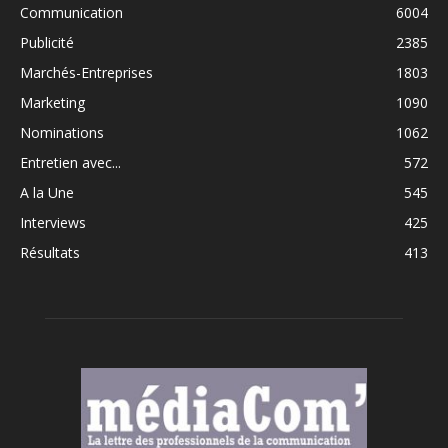
Communication
6004
Publicité
2385
Marchés-Entreprises
1803
Marketing
1090
Nominations
1062
Entretien avec...
572
A la Une
545
Interviews
425
Résultats
413