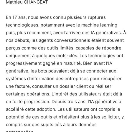
Mathieu CHANGEAT
En 17 ans, nous avons connu plusieurs ruptures
technologiques, notamment avec le machine learning
puis, plus récemment, avec l’arrivée des IA génératives. À
nos débuts, les agents conversationnels étaient souvent
perçus comme des outils limités, capables de répondre
uniquement à quelques mots-clés. Les technologies ont
progressivement gagné en maturité. Bien avant l’IA
générative, les bots pouvaient déjà se connecter aux
systèmes d’information des entreprises pour récupérer
une facture, consulter un dossier client ou réaliser
certaines opérations. L’intérêt des utilisateurs était déjà
en forte progression. Depuis trois ans, l’IA générative a
accéléré cette adoption. Les utilisateurs ont compris le
potentiel de ces outils et n’hésitent plus à les solliciter, y
compris sur des sujets liés à leurs données