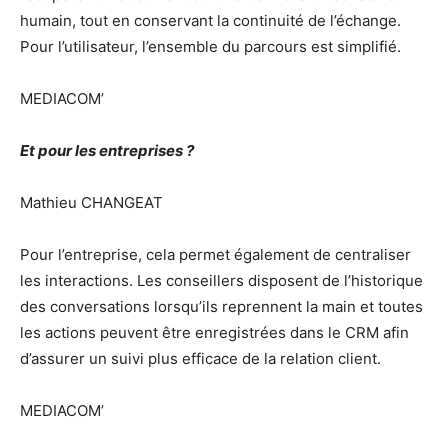
humain, tout en conservant la continuité de l’échange.
Pour l’utilisateur, l’ensemble du parcours est simplifié.
MEDIACOM’
Et pour les entreprises ?
Mathieu CHANGEAT
Pour l’entreprise, cela permet également de centraliser
les interactions. Les conseillers disposent de l’historique
des conversations lorsqu’ils reprennent la main et toutes
les actions peuvent être enregistrées dans le CRM afin
d’assurer un suivi plus efficace de la relation client.
MEDIACOM’