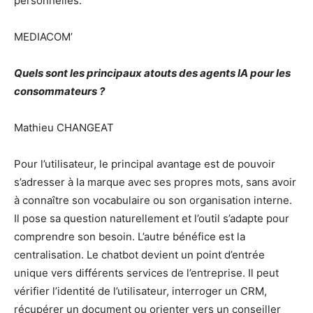
personnelles.
MEDIACOM’
Quels sont les principaux atouts des agents IA pour les
consommateurs ?
Mathieu CHANGEAT
Pour l’utilisateur, le principal avantage est de pouvoir
s’adresser à la marque avec ses propres mots, sans avoir
à connaître son vocabulaire ou son organisation interne.
Il pose sa question naturellement et l’outil s’adapte pour
comprendre son besoin. L’autre bénéfice est la
centralisation. Le chatbot devient un point d’entrée
unique vers différents services de l’entreprise. Il peut
vérifier l’identité de l’utilisateur, interroger un CRM,
récupérer un document ou orienter vers un conseiller