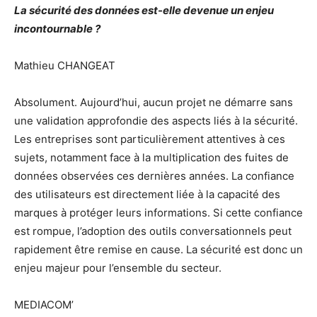
La sécurité des données est-elle devenue un enjeu
incontournable ?
Mathieu CHANGEAT
Absolument. Aujourd’hui, aucun projet ne démarre sans
une validation approfondie des aspects liés à la sécurité.
Les entreprises sont particulièrement attentives à ces
sujets, notamment face à la multiplication des fuites de
données observées ces dernières années. La confiance
des utilisateurs est directement liée à la capacité des
marques à protéger leurs informations. Si cette confiance
est rompue, l’adoption des outils conversationnels peut
rapidement être remise en cause. La sécurité est donc un
enjeu majeur pour l’ensemble du secteur.
MEDIACOM’