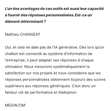
L’un des avantages de ces outils est aussi leur capacité
à fournir des réponses personnalisées. Est-ce un
élément déterminant ?
Mathieu CHANGEAT
Oui, et cela ne date pas de l’IA générative. Dès lors qu’un
chatbot est connecté au système d’information de
l’entreprise, il peut adapter ses réponses à chaque
utilisateur. Nous mesurons systématiquement la
satisfaction sur nos projets et nous constatons que les
réponses personnalisées obtiennent toujours des scores
supérieurs aux réponses génériques. C’est donc un
facteur clé de performance et d’adoption.
MEDIACOM’