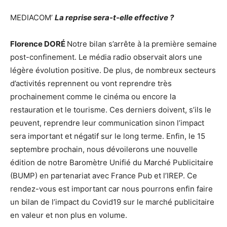
MEDIACOM’
La reprise sera-t-elle effective ?
Florence DORÉ
Notre bilan s’arrête à la première semaine
post-confinement. Le média radio observait alors une
légère évolution positive. De plus, de nombreux secteurs
d’activités reprennent ou vont reprendre très
prochainement comme le cinéma ou encore la
restauration et le tourisme. Ces derniers doivent, s’ils le
peuvent, reprendre leur communication sinon l’impact
sera important et négatif sur le long terme. Enfin, le 15
septembre prochain, nous dévoilerons une nouvelle
édition de notre Baromètre Unifié du Marché Publicitaire
(BUMP) en partenariat avec France Pub et l’IREP. Ce
rendez-vous est important car nous pourrons enfin faire
un bilan de l’impact du Covid19 sur le marché publicitaire
en valeur et non plus en volume.