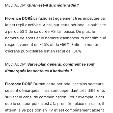
MEDIACOM’
Qu’en est-il du média radio ?
Florence DORÉ
La radio est également très impactée par
le net repli d’activité. Ainsi, sur cette période, la publicité
a perdu 53% de sa durée VS l’an passé. De plus, le
nombre de spots et le nombre d’annonceurs ont diminué
respectivement de -55% et de -56%. Enfin, le nombre
d’écrans publicitaires est en recul de -36%.
MEDIACOM’
Sur le plan général, comment se sont
démarqués les secteurs d’activités ?
Florence DORÉ
Durant cette période, certains secteurs
se sont démarqués, mais sont cependant très différents
suivant le canal de communication. Pour exemple, alors
que le secteur public est à la première place en radio, il
atteint la 9e position en TV et est complètement absent