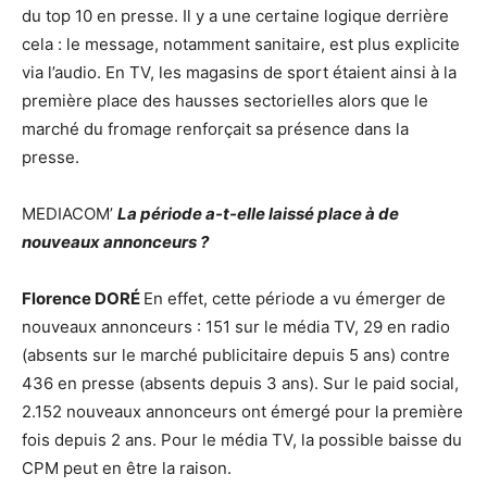
du top 10 en presse. Il y a une certaine logique derrière
cela : le message, notamment sanitaire, est plus explicite
via l’audio. En TV, les magasins de sport étaient ainsi à la
première place des hausses sectorielles alors que le
marché du fromage renforçait sa présence dans la
presse.
MEDIACOM’
La période a-t-elle laissé place à de
nouveaux annonceurs ?
Florence DORÉ
En effet, cette période a vu émerger de
nouveaux annonceurs : 151 sur le média TV, 29 en radio
(absents sur le marché publicitaire depuis 5 ans) contre
436 en presse (absents depuis 3 ans). Sur le paid social,
2.152 nouveaux annonceurs ont émergé pour la première
fois depuis 2 ans. Pour le média TV, la possible baisse du
CPM peut en être la raison.