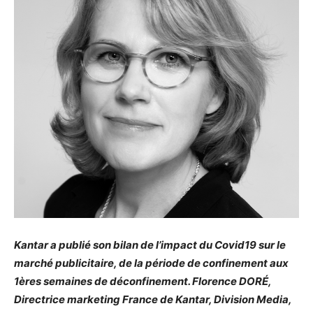
Kantar a publié son bilan de l’impact du Covid19 sur le
marché publicitaire, de la période de confinement aux
1ères semaines de déconfinement. Florence DORÉ,
Directrice marketing France de Kantar, Division Media,