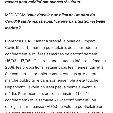
revient pour médiaCom’ sur ses résultats.
MEDIACOM’
Vous dévoilez un bilan de l’impact du
Covid19 sur le marché publicitaire. La situation est-elle
inédite ?
Florence DORÉ
Kantar a dressé le bilan de l’impact
Covid19 sur le marché publicitaire, de la période de
confinement aux 1ères semaines de déconfinement
(16/03 – 17/05). Oui, c’est une situation inédite, même en
2008, les proportions n’étaient pas les mêmes. L’arrêt a
été complet. Le premier constat est plus qu’évident : le
marché publicitaire dans son ensemble a été touché.
Cependant, l’évolution n’est pas la même suivant le
média. Pour exemple, entre la semaine 11 (pré-
confinement) et la semaine 20 (déconfinement), on
enregistre une baisse (-63%) du volume publicitaire en