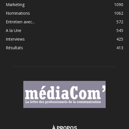
Marketing
1090
Nominations
1062
Entretien avec...
572
A la Une
545
Interviews
425
Résultats
413
À PROPOS