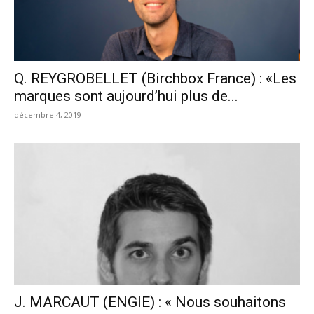
Q. REYGROBELLET (Birchbox France) : «Les
marques sont aujourd’hui plus de...
décembre 4, 2019
J. MARCAUT (ENGIE) : « Nous souhaitons