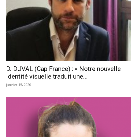
D. DUVAL (Cap France) : « Notre nouvelle
identité visuelle traduit une...
janvier 15, 2020