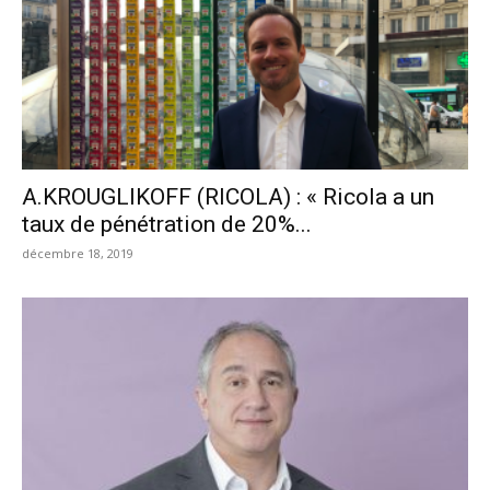
A.KROUGLIKOFF (RICOLA) : « Ricola a un
taux de pénétration de 20%...
décembre 18, 2019