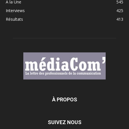
A la Une
545
Interviews
425
Résultats
413
À PROPOS
SUIVEZ NOUS