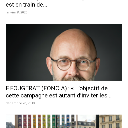
est en train de...
janvier 8, 2020
F.FOUGERAT (FONCIA) : « L’objectif de
cette campagne est autant d’inviter les...
décembre 20, 2019