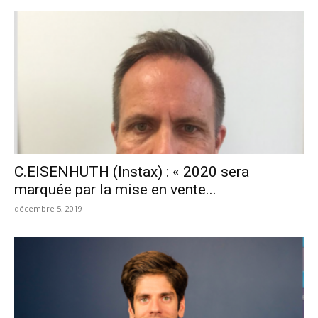
C.EISENHUTH (Instax) : « 2020 sera
marquée par la mise en vente...
décembre 5, 2019