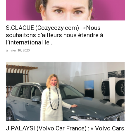
S.CLAOUE (Cozycozy.com) : «Nous
souhaitons d’ailleurs nous étendre à
l’international le...
janvier 10, 2020
J.PALAYSI (Volvo Car France) : « Volvo Cars